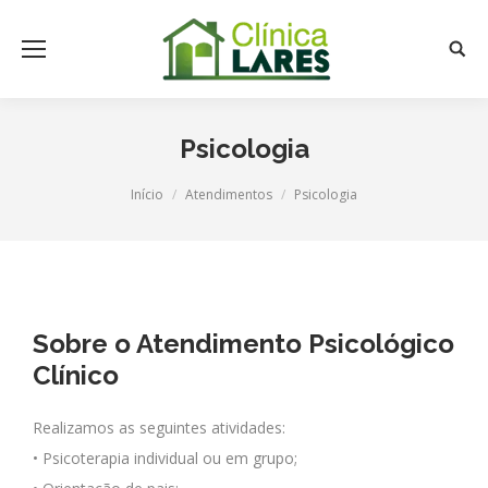
Searc
Psicologia
Você está aqui:
Início
Atendimentos
Psicologia
Sobre o Atendimento Psicológico
Clínico
Realizamos as seguintes atividades:
• Psicoterapia individual ou em grupo;