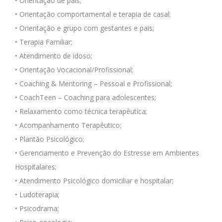
• Orientação de pais;
• Orientação comportamental e terapia de casal;
• Orientação e grupo com gestantes e pais;
• Terapia Familiar;
• Atendimento de idoso;
• Orientação Vocacional/Profissional;
• Coaching & Mentoring – Pessoal e Profissional;
• CoachTeen – Coaching para adolescentes;
• Relaxamento como técnica terapêutica;
• Acompanhamento Terapêutico;
• Plantão Psicológico;
• Gerenciamento e Prevenção do Estresse em Ambientes
Hospitalares;
• Atendimento Psicológico domiciliar e hospitalar;
• Ludoterapia;
• Psicodrama;