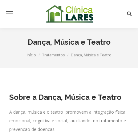
Searc
Dança, Música e Teatro
Você está aqui:
Início
Tratamentos
Dança, Música e Teatro
Sobre a Dança, Música e Teatro
A dança, música e o teatro promovem a integração física,
emocional, cognitiva e social, auxiliando no tratamento e
prevenção de doenças.