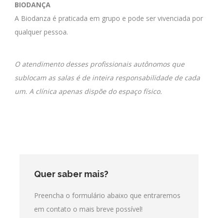
BIODANÇA
A Biodanza é praticada em grupo e pode ser vivenciada por
qualquer pessoa.
O atendimento desses profissionais autônomos que
sublocam as salas é de inteira responsabilidade de cada
um. A clínica apenas dispõe do espaço físico.
Quer saber mais?
Preencha o formulário abaixo que entraremos
em contato o mais breve possível!