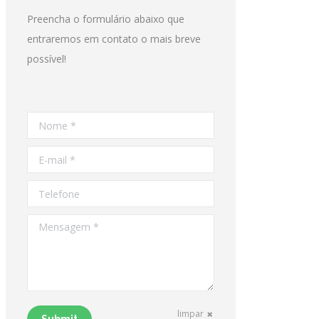
Preencha o formulário abaixo que
entraremos em contato o mais breve
possível!
Nome *
E-mail *
Telefone
Mensagem *
limpar