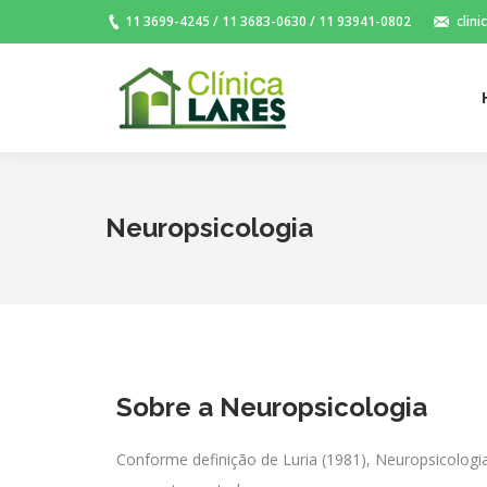
11 3699-4245 / 11 3683-0630 / 11 93941-0802
clin
Neuropsicologia
Sobre a Neuropsicologia
Conforme definição de Luria (1981), Neuropsicologia